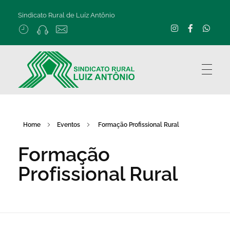
Sindicato Rural de Luíz Antônio
Home
Eventos
Formação Profissional Rural
Formação
Profissional Rural