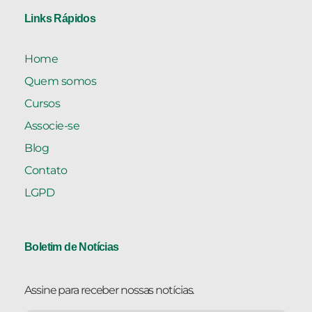
Links Rápidos
Home
Quem somos
Cursos
Associe-se
Blog
Contato
LGPD
Boletim de Notícias
Assine para receber nossas notícias.