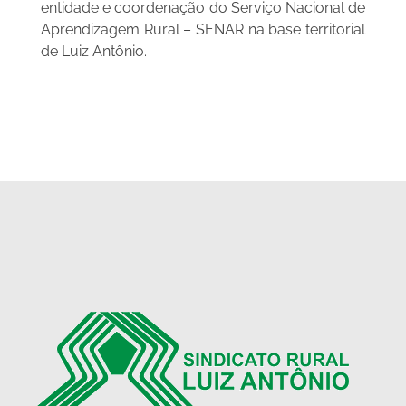
entidade e coordenação do Serviço Nacional de
Aprendizagem Rural – SENAR na base territorial
de Luiz Antônio.