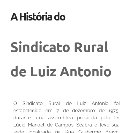
A História do
Sindicato Rural
de Luiz Antonio
O Sindicato Rural de Luiz Antonio foi
estabelecido em 7 de dezembro de 1975,
durante uma assembleia presidida pelo Dr.
Lúcio Manoel de Campos Seabra e teve sua
sede localizada na Rua Guilherme Brayn,