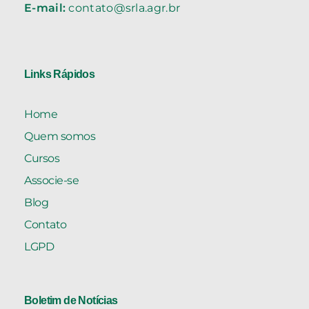
E-mail:
contato@srla.agr.br
Links Rápidos
Home
Quem somos
Cursos
Associe-se
Blog
Contato
LGPD
Boletim de Notícias