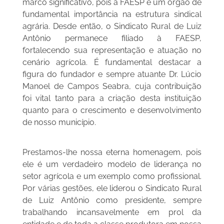
marco significativo, pois a FAESP é um órgão de
fundamental importância na estrutura sindical
agrária. Desde então, o Sindicato Rural de Luiz
Antônio permanece filiado à FAESP,
fortalecendo sua representação e atuação no
cenário agrícola. É fundamental destacar a
figura do fundador e sempre atuante Dr. Lúcio
Manoel de Campos Seabra, cuja contribuição
foi vital tanto para a criação desta instituição
quanto para o crescimento e desenvolvimento
de nosso município.
Prestamos-lhe nossa eterna homenagem, pois
ele é um verdadeiro modelo de liderança no
setor agrícola e um exemplo como profissional.
Por várias gestões, ele liderou o Sindicato Rural
de Luiz Antônio como presidente, sempre
trabalhando incansavelmente em prol da