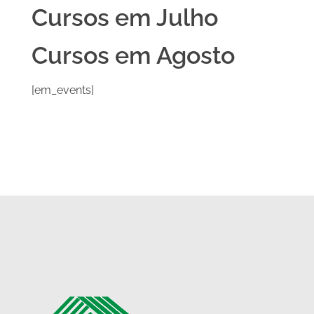
Cursos em Julho
Cursos em Agosto
[em_events]