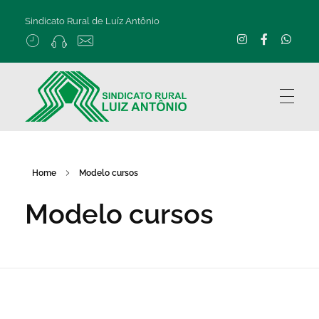
Sindicato Rural de Luíz Antônio
Home
Modelo cursos
Modelo cursos