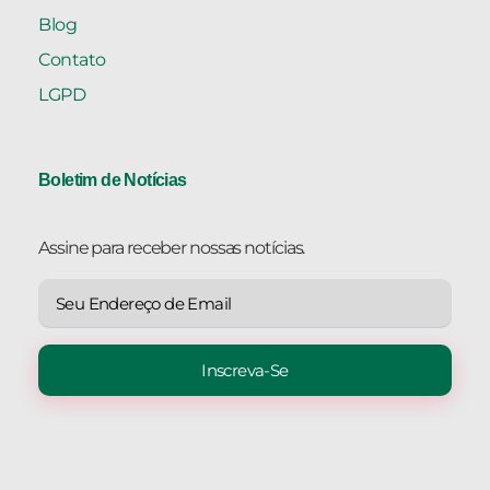
Blog
Contato
LGPD
Boletim de Notícias
Assine para receber nossas notícias.